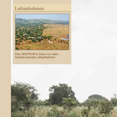
Luftaufnahmen
Das ZENTRUM in Dano von oben -
beeindruckende Luftaufnahmen