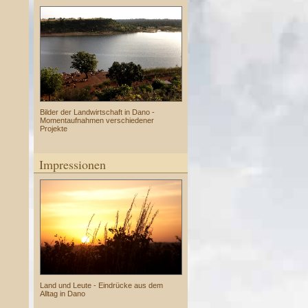
Bilder der Landwirtschaft in Dano -
Momentaufnahmen verschiedener
Projekte
Impressionen
Land und Leute - Eindrücke aus dem
Alltag in Dano