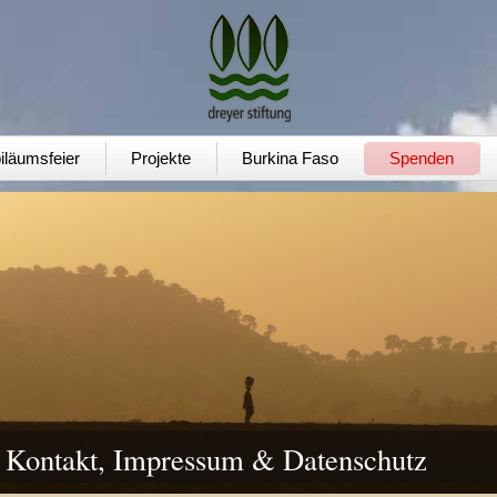
iläumsfeier
Projekte
Burkina Faso
Spenden
Kontakt, Impressum & Datenschutz