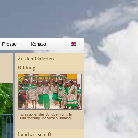
Presse
Kontakt
Zu den Galerien
Bildung
Impressionen des Schulzentrums für
Früherziehung und Vorschulbildung
Landwirtschaft