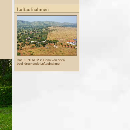
Luftaufnahmen
Das ZENTRUM in Dano von oben -
beeindruckende Luftaufnahmen