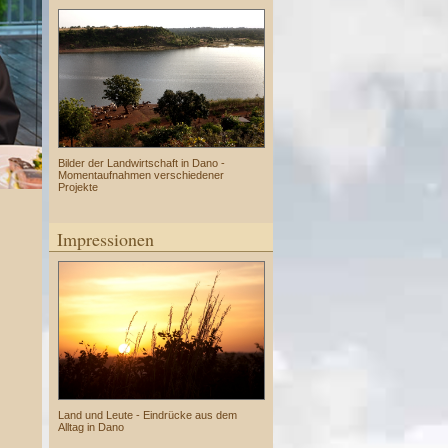
Bilder der Landwirtschaft in Dano -
Momentaufnahmen verschiedener
Projekte
Impressionen
Land und Leute - Eindrücke aus dem
Alltag in Dano