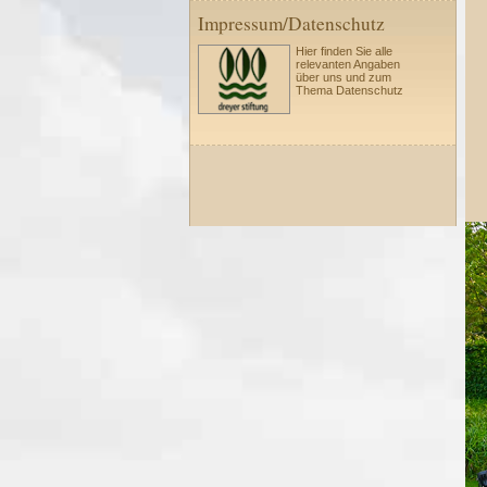
Impressum/Datenschutz
Hier finden Sie alle
relevanten Angaben
über uns und zum
Thema Datenschutz